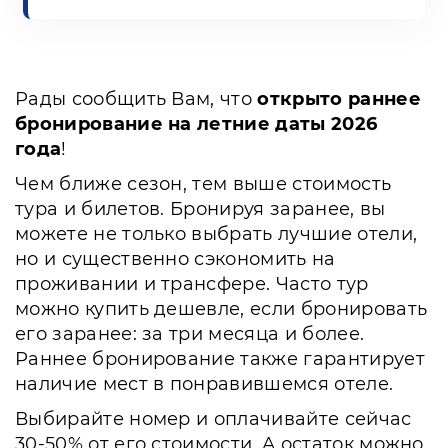
Рады сообщить Вам, что
открыто раннее
бронирование на летние даты 2026
года
!
Чем ближе сезон, тем выше стоимость
тура и билетов. Бронируя заранее, вы
можете не только выбрать лучшие отели,
но и существенно сэкономить на
проживании и трансфере. Часто тур
можно купить дешевле, если бронировать
его заранее: за три месяца и более.
Раннее бронирование также гарантирует
наличие мест в понравившемся отеле.
Выбирайте номер и оплачивайте сейчас
30-50% от его стоимости. А остаток можно