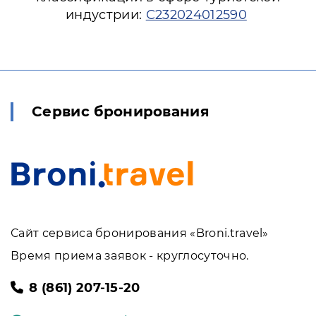
индустрии:
С232024012590
Сервис бронирования
Сайт сервиса бронирования «Broni.travel»
Время приема заявок - круглосуточно.
8 (861) 207-15-20