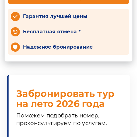
Гарантия лучшей цены
Бесплатная отмена *
Надежное бронирование
Забронировать тур
на лето 2026 года
Поможем подобрать номер,
проконсультируем по услугам.