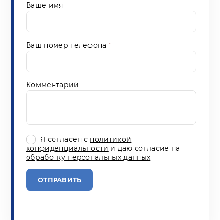
Ваше имя
Ваш номер телефона
*
Комментарий
Я согласен с
политикой
конфиденциальности
и даю согласие на
обработку персональных данных
ОТПРАВИТЬ