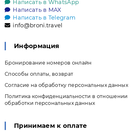
Написать в WhatsApp
Написать в MAX
Написать в Telegram
info@broni.travel
Информация
Бронирование номеров онлайн
Способы оплаты, возврат
Согласие на обработку персональных данных
Политика конфиденциальности в отношении
обработки персональных данных
Принимаем к оплате