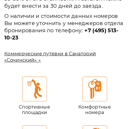
будет внести за 30 дней до заезда.
О наличии и стоимости данных номеров
Вы можете уточнить у менеджеров отдела
бронирования по телефону:
+7 (495) 513-
10-23
Коммерческие путевки в Санаторий
«Сочинский» →
Спортивные
Комфортные
площадки
номера