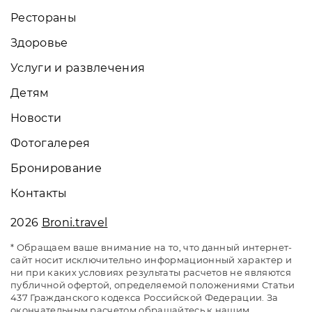
Рестораны
Здоровье
Услуги и развлечения
Детям
Новости
Фотогалерея
Бронирование
Контакты
2026
Broni.travel
* Обращаем ваше внимание на то, что данный интернет-
сайт носит исключительно информационный характер и
ни при каких условиях результаты расчетов не являются
публичной офертой, определяемой положениями Статьи
437 Гражданского кодекса Российской Федерации. За
окончательным расчетом обращайтесь к нашим