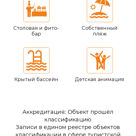
Столовая и фито-
Собственный
бар
пляж
Крытый бассейн
Детская анимация
Аккредитация: Объект прошёл
классификацию
Записи в едином реестре объектов
классификации в сфере туристской