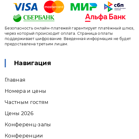
Безопасность онлайн-платежей гарантирует платёжный шлюз,
через который происходит оплата. Страница оплаты
поддерживает шифрование. Введенная информация не будет
предоставлена третьим лицам.
Навигация
Главная
Номера и цены
Частным гостям
Цены 2026
Конференц-залы
Конференции